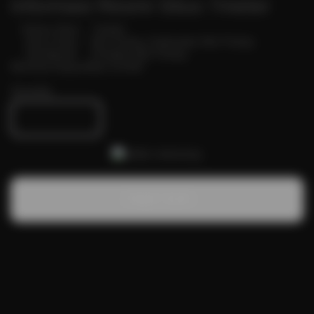
Informasi Resmi Situs 7meter
Nama Situs
7meter
Jenis Situs
Mix Parlay, Kalkulator Mix Parlay
Sportbook
Prediksi Mix Parlay
Minimal Deposit
Rp 10.000
Quantity
-
+
7METER