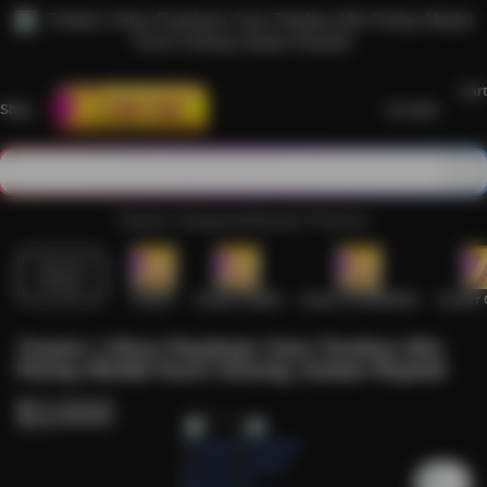
7meter | Situs Panduan Cara Tembus Mix Parlay Modal
Kecil Untung Jutaan Rupiah
Cart
Shop
Account
Explore Categories
Popular Products
Shop All
Designs
7meter
7meter LOGIN
7meter ALTERNAIF
7meter
7meter | Situs Panduan Cara Tembus Mix
Parlay Modal Kecil Untung Jutaan Rupiah
$1000
`2