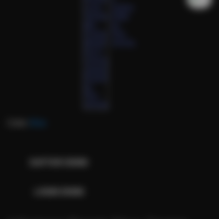
Color:
Blue
DAFTAR DISINI
LOGIN DISINI